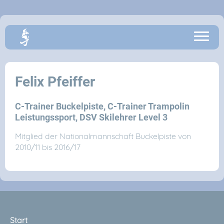
Felix Pfeiffer
C-Trainer Buckelpiste, C-Trainer Trampolin
Leistungssport, DSV Skilehrer Level 3
Mitglied der Nationalmannschaft Buckelpiste von
2010/11 bis 2016/17
Start