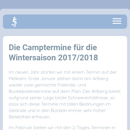
Die Camptermine für die
Wintersaison 2017/2018
Im neuen Jahr starten wir mit einem Termin auf der
Melkalm. Ende Januar stehen dann am Arlberg
wieder zwei gemischte Freeride- und
Buckelpistentermine auf dem Plan. Der Arlberg bietet
aufgrund seiner Lage beste Schneeverhältnisse, so
dass sich diese Termine mit tollen Bedinungen im
Gelände und in den Buckeln immer sehr hoher
Beliebtheit erfreuen.
Im Februar bieten wir mit den 2-Tages-Terminen in