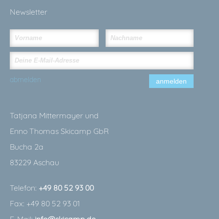
Newsletter
abmelden
anmelden
Tatjana Mittermayer und
Enno Thomas Skicamp GbR
Bucha 2a
83229 Aschau
Telefon:
+49 80 52 93 00
Fax: +49 80 52 93 01