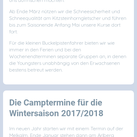
uns auffrischen möchten.
Ab Ende März nützen wir die Schneesicherheit und
Schneequalität am Kitzsteinhorngletscher und führen
bis zum Saisonende Anfang Mai unsere Kurse dort
fort.
Für die kleinen Buckelpistenfahrer bieten wir wie
immer in den Ferien und bei den
Wochenendterminen separate Gruppen an, in denen
die Youngsters unabhängig von den Erwachsenen
bestens betreut werden.
Die Camptermine für die
Wintersaison 2017/2018
Im neuen Jahr starten wir mit einem Termin auf der
Melkalm. Ende Januar stehen dann am Arlberg