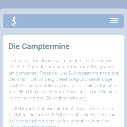
Die Camptermine
Im neuen Jahr starten wir mit einem Termin auf der
Melkalm. Ende Januar steht dann am Arlberg wieder
ein gemischter Freeride- und Buckelpistentermine auf
dem Plan. Der Arlberg bietet aufgrund seiner Lage
beste Schneeverhältnisse, so dass sich diese Termine
mit tollen Bedinungen im Gelände und in den Buckeln
immer sehr hoher Beliebtheit erfreuen.
Im Februar bieten wir mit den 2-Tages-Terminen in
Kitzbühel eine ideale Möglichkeit für alle Skifahrer an,
die einmal schnuppern wollen oder ihr Können bei