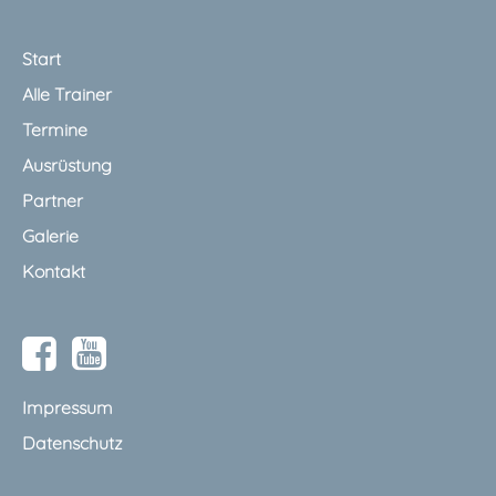
Start
Alle Trainer
Termine
Ausrüstung
Partner
Galerie
Kontakt
Impressum
Datenschutz