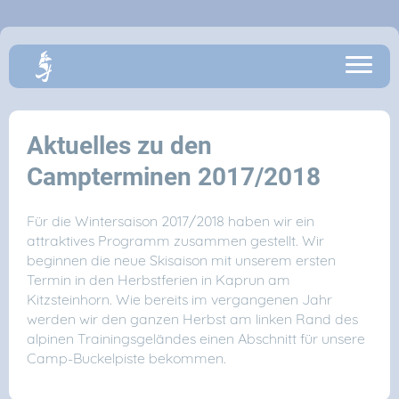
Aktuelles zu den
Campterminen 2017/2018
Für die Wintersaison 2017/2018 haben wir ein
attraktives Programm zusammen gestellt. Wir
beginnen die neue Skisaison mit unserem ersten
Termin in den Herbstferien in Kaprun am
Kitzsteinhorn. Wie bereits im vergangenen Jahr
werden wir den ganzen Herbst am linken Rand des
alpinen Trainingsgeländes einen Abschnitt für unsere
Camp-Buckelpiste bekommen.